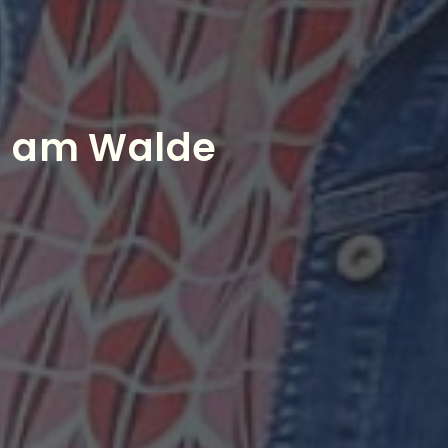
en am Walde