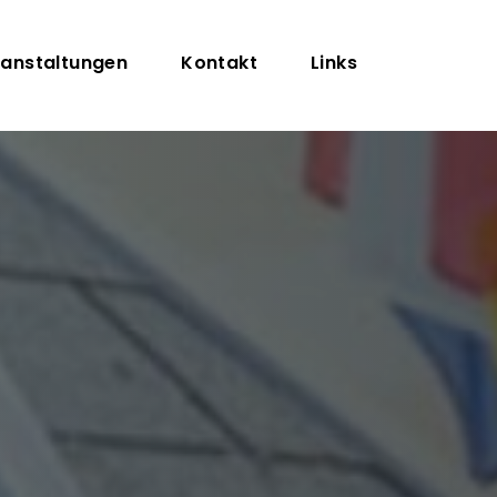
on
anstaltungen
Kontakt
Links