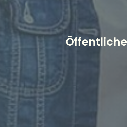
Öffentlich