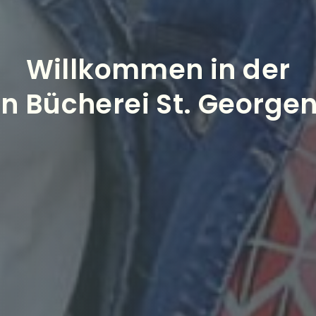
Willkommen in der
en Bücherei St. Georg